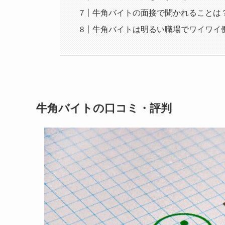
牛角バイトの面接で聞かれることは
牛角バイトは明るい職場でワイワイ
牛角バイトの口コミ・評判