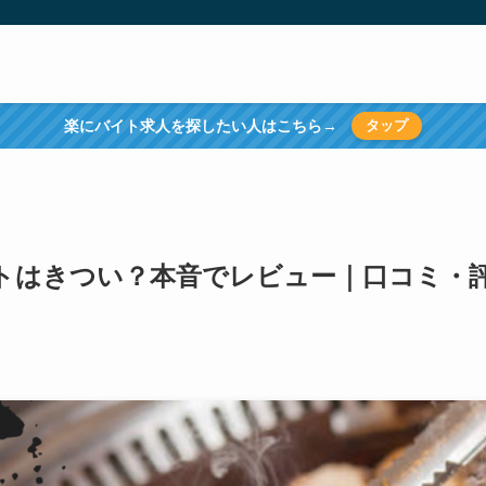
楽にバイト求人を探したい人はこちら→
タップ
イトはきつい？本音でレビュー｜口コミ・