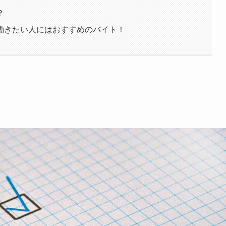
？
働きたい人にはおすすめのバイト！