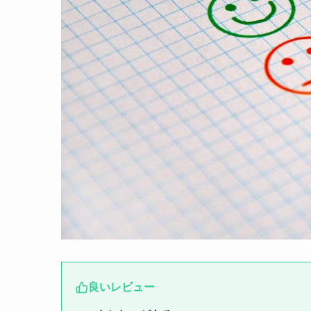
良いレビュー