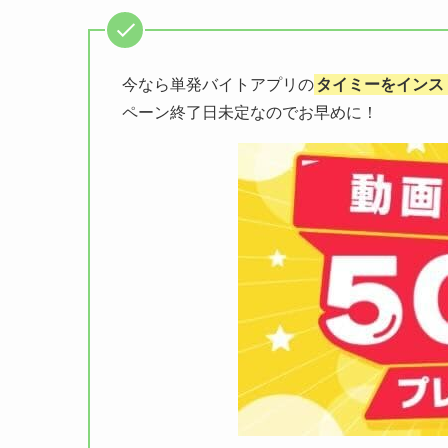
今なら単発バイトアプリの
タイミーをインス
ペーン終了日未定なのでお早めに！