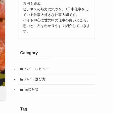
万円を達成
ビジネスの魅力に気づき、1日中仕事をし
ている仕事大好きな仕事人間です。
バイト中心に世の中の仕事の良いところ、
悪いところをわかりやすく紹介していきま
す。
Category
バイトレビュー
バイト選び方
面接対策
Tag