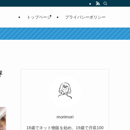
トップページ
プライバシーポリシー
評
morimori
18歳でネット物販を始め、19歳で月収100