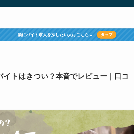
楽にバイト求人を探したい人はこちら→
タップ
麵バイトはきつい？本音でレビュー｜口コ