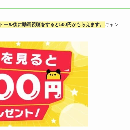
トール後に動画視聴をすると500円がもらえます。
キャン