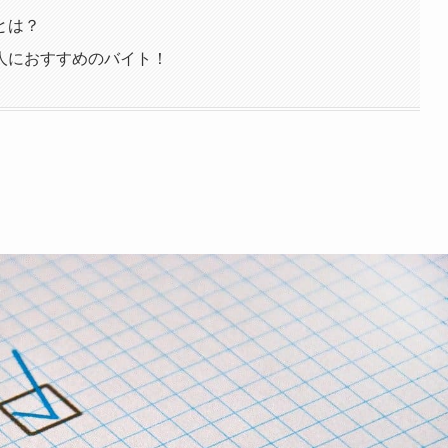
とは？
人におすすめのバイト！