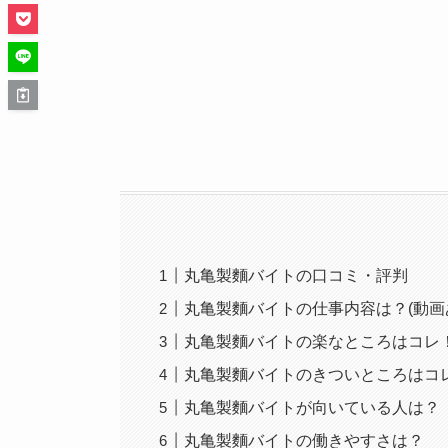
丸亀製麵バイトの口コミ・評判
丸亀製麵バイトの仕事内容は？(動画
丸亀製麵バイトの楽なところはコレ
丸亀製麵バイトのきついところはコ
丸亀製麵バイトが向いている人は？
丸亀製麵バイトの働きやすさは？