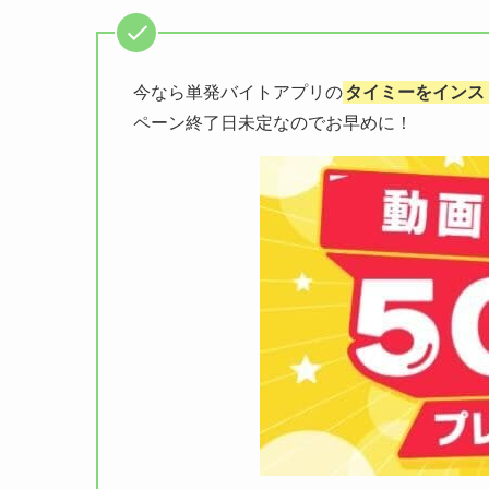
今なら単発バイトアプリの
タイミーをインス
ペーン終了日未定なのでお早めに！