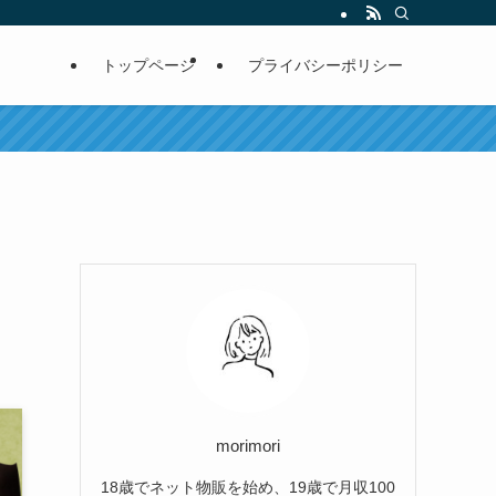
トップページ
プライバシーポリシー
morimori
18歳でネット物販を始め、19歳で月収100