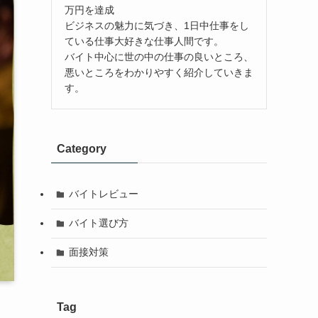
万円を達成
ビジネスの魅力に気づき、1日中仕事をし
ている仕事大好きな仕事人間です。
バイト中心に世の中の仕事の良いところ、
悪いところをわかりやすく紹介していきま
す。
Category
バイトレビュー
バイト選び方
面接対策
Tag