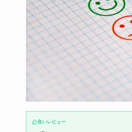
良いレビュー